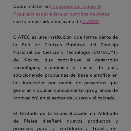
Doble máster en
Ingeniería del Cuero &
Posgrado especialista en curtidos de pieles
con la universidad mejicana de
CIATEC
CIATEC es una institución que forma parte de
la Red de Centros Públicos del Consejo
Nacional de Ciencia y Tecnología (CONACYT)
de México, que contribuye al desarrollo
tecnológico, económico y social de país,
solucionando problemas de base científica en
las industrias por medio de proyectos que
generan y aplican conocimiento (programas de
Innovación) en el sector del cuero y el calzado.
El titulado de la Especialización en Adobado
de Pieles diseñará nuevos productos y
procesos para la curtiduría a través del