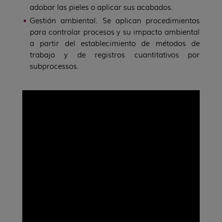
adobar las pieles o aplicar sus acabados.
Gestión ambiental. Se aplican procedimientos
para controlar procesos y su impacto ambiental
a partir del establecimiento de métodos de
trabajo y de registros cuantitativos por
subprocessos.