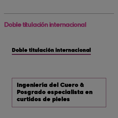
Doble titulación internacional
Doble titulación internacional
Ingeniería del Cuero &
Posgrado especialista en
curtidos de pieles