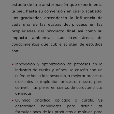
estudio de la transformación que experimenta
la piel, hasta su conversión en cuero acabado.
Los graduados entenderán la influencia de
cada una de las etapas del proceso en las
propiedades del producto final así como su
impacto ambiental. Las tres áreas de
conocimientos que cubre el plan de estudios
son:
Innovación y optimización de procesos en la
industria de curtits y afines; se enseña con un
enfoque hacia la innovación, a mejorar procesos
existentes o implantar procesos nuevos para
convertir las pieles en cueros de características
definidas.
Química analítica aplicada a curtits. Se
desarrollan habilidades para definir las
formulaciones de los productos que sirven para